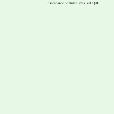
Ascendance de Didier Yves BOUQUET
-------------