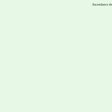
Ascendance d