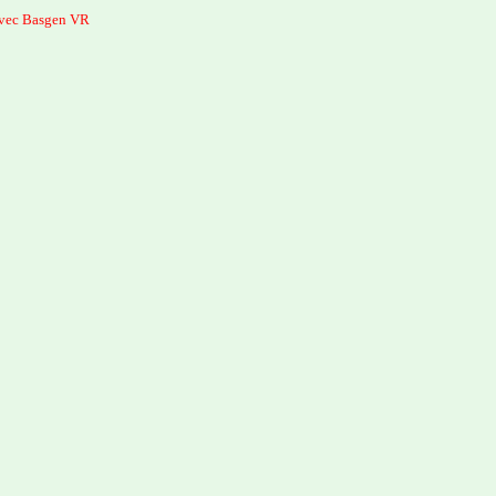
avec Basgen VR