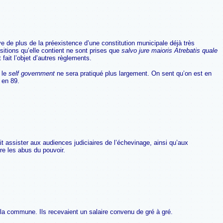
 de plus de la préexistence d’une constitution municipale déjà très
ositions qu’elle contient ne sont prises que
salvo jure maioris Atrebatis quale
fait l’objet d’autres règlements.
 le
self government
ne sera pratiqué plus largement. On sent qu’on est en
 en 89.
uvait assister aux audiences judiciaires de l’échevinage, ainsi qu’aux
re les abus du pouvoir.
t la commune. Ils recevaient un salaire convenu de gré à gré.