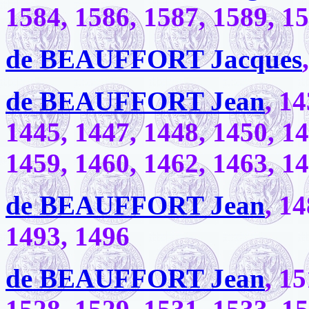
1584, 1586, 1587, 1589, 1
de BEAUFFORT Jacques
de BEAUFFORT Jean
, 1
1445, 1447, 1448, 1450, 14
1459, 1460, 1462, 1463, 1
de BEAUFFORT Jean
, 1
1493, 1496
de BEAUFFORT Jean
, 1