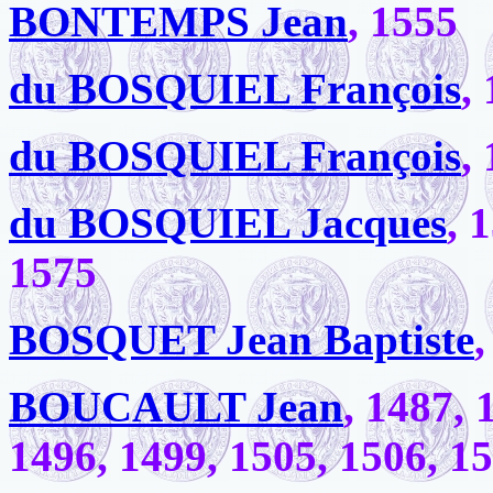
BONTEMPS Jean
, 1555
du BOSQUIEL François
,
du BOSQUIEL François
,
du BOSQUIEL Jacques
, 
1575
BOSQUET Jean Baptiste
,
BOUCAULT Jean
, 1487, 
1496, 1499, 1505, 1506, 1