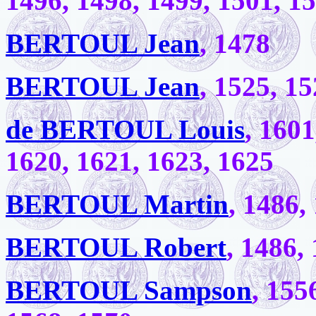
1496, 1498, 1499, 1501, 1
BERTOUL Jean
, 1478
BERTOUL Jean
, 1525, 1
de BERTOUL Louis
, 1601
1620, 1621, 1623, 1625
BERTOUL Martin
, 1486,
BERTOUL Robert
, 1486,
BERTOUL Sampson
, 155