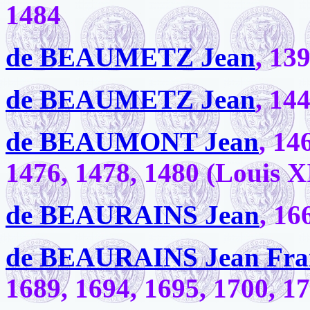
1484
de BEAUMETZ Jean
, 13
de BEAUMETZ Jean
, 14
de BEAUMONT Jean
, 14
1476, 1478, 1480 (Louis XI
de BEAURAINS Jean
, 16
de BEAURAINS Jean Fra
1689, 1694, 1695, 1700, 1