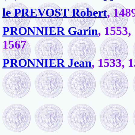
le PREVOST Robert
, 148
PRONNIER Garin
, 1553,
1567
PRONNIER Jean
, 1533, 