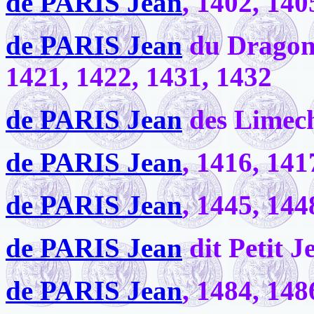
de PARIS Jean
, 1402, 140
de PARIS Jean
du Dragon,
1421, 1422, 1431, 1432
de PARIS Jean
des Limech
de PARIS Jean
, 1416, 141
de PARIS Jean
, 1445, 144
de PARIS Jean
dit Petit J
de PARIS Jean
, 1484, 148