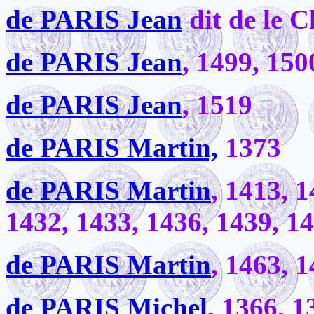
de PARIS Jean
dit de le C
de PARIS Jean
, 1499, 150
de PARIS Jean
, 1519
de PARIS Martin,
1373
de PARIS Martin
, 1413, 
1432, 1433, 1436, 1439, 1
de PARIS Martin
, 1463, 
de PARIS Michel
, 1366, 1