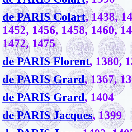
de PARIS Colart
, 1438, 1
1452, 1456, 1458, 1460, 14
1472, 1475
de PARIS Florent
, 1380, 
de PARIS Grard
, 1367, 1
de PARIS Grard
, 1404
de PARIS Jacques
, 1399