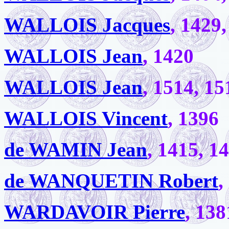
WALLOIS Jacques
, 1429
WALLOIS Jean
, 1420
WALLOIS Jean
, 1514, 15
WALLOIS Vincent
, 1396
de WAMIN Jean
, 1415, 1
de WANQUETIN Robert
,
WARDAVOIR Pierre
, 138