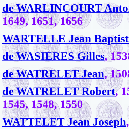
de WARLINCOURT Anto
1649, 1651, 1656
WARTELLE Jean Baptist
de WASIERES Gilles
, 153
de WATRELET Jean
, 150
de WATRELET Robert
, 
1545, 1548, 1550
WATTELET Jean Joseph