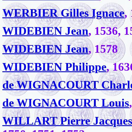
WERBIER Gilles Ignace
,
WIDEBIEN Jean
, 1536, 
WIDEBIEN Jean
, 1578
WIDEBIEN Philippe
, 163
de WIGNACOURT Charl
de WIGNACOURT Louis
WILLART Pierre Jacques