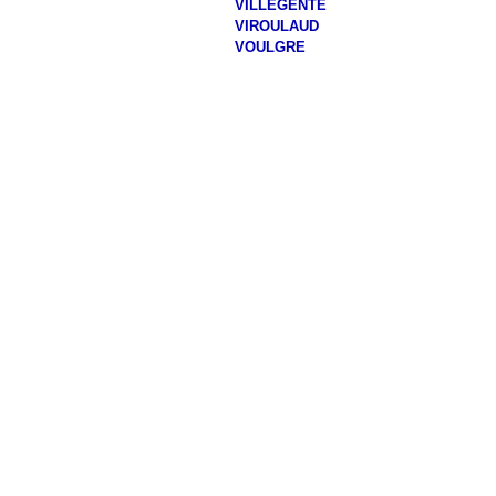
VILLEGENTE
VIROULAUD
VOULGRE